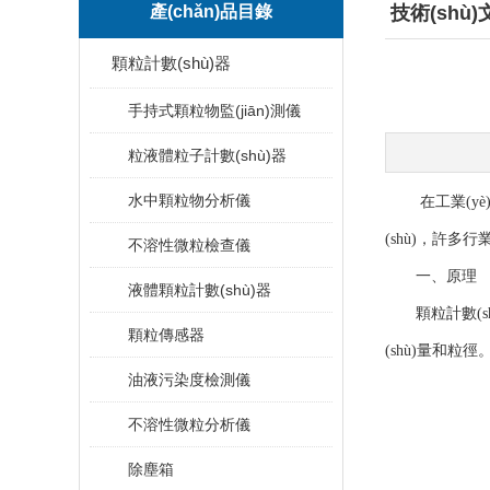
產(chǎn)品目錄
技術(shù)
顆粒計數(shù)器
手持式顆粒物監(jiān)測儀
粒液體粒子計數(shù)器
水中顆粒物分析儀
在工業(yè)生產
(shù)，許多行
不溶性微粒檢查儀
一、原理
液體顆粒計數(shù)器
顆粒計數(sh
顆粒傳感器
(shù)量和粒徑
油液污染度檢測儀
不溶性微粒分析儀
除塵箱