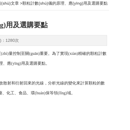
(shù)文章
>顆粒計數(shù)儀的原理、應(yīng)用及選購要點
ng)用及選購要點
)：1280次
(zhì)量控制至關(guān)重要。為了實現(xiàn)精確的顆粒計數
原理、應(yīng)用及選購要點。
，并接收散射和衍射回來的光線，分析光線的變化來計算顆粒的數
、化工、食品、環(huán)保等領(lǐng)域。